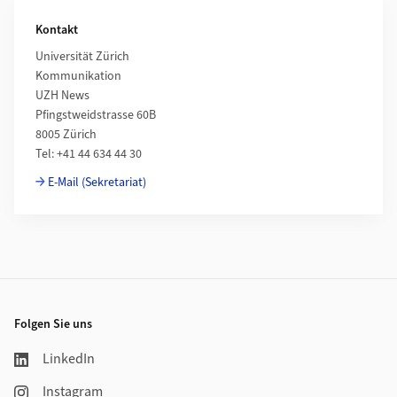
Kontakt
Universität Zürich
Kommunikation
UZH News
Pfingstweidstrasse 60B
8005 Zürich
Tel: +41 44 634 44 30
E-Mail (Sekretariat)
Footer
Folgen Sie uns
LinkedIn
Instagram